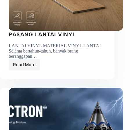
PASANG LANTAI VINYL
LANTAI VINYL MATERIAL VINYL LANTAI
Selama bertahun-tahun, banyak orang
beranggapan…
Read More