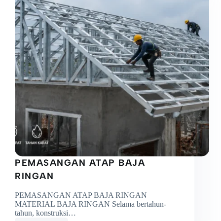
PEMASANGAN ATAP BAJA
RINGAN
PEMASANGAN ATAP BAJA RINGAN
MATERIAL BAJA RINGAN Selama bertahun-
tahun, konstruksi…