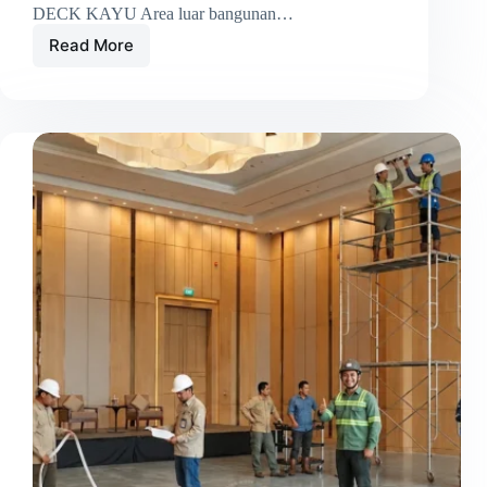
DECK KAYU Area luar bangunan…
Read More