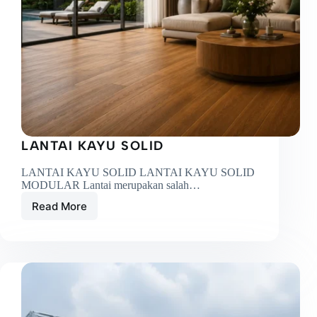
LANTAI KAYU SOLID
LANTAI KAYU SOLID LANTAI KAYU SOLID
MODULAR Lantai merupakan salah…
Read More