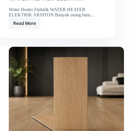
Water Heater Elektrik WATER HEATER
ELEKTRIK ARSITON Banyak orang baru…
Read More