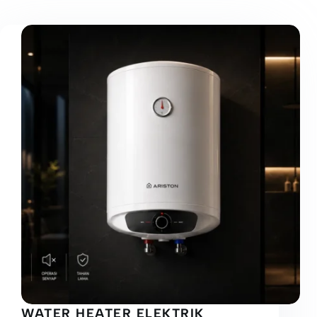
WATER HEATER ELEKTRIK