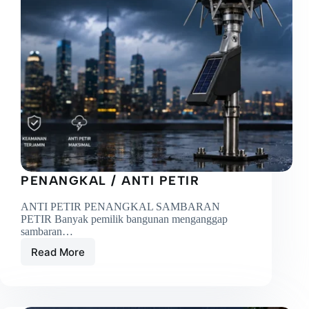
PENANGKAL / ANTI PETIR
ANTI PETIR PENANGKAL SAMBARAN
PETIR Banyak pemilik bangunan menganggap
sambaran…
Read More