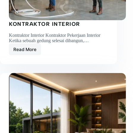
KONTRAKTOR INTERIOR
Kontraktor Interior Kontraktor Pekerjaan Interior
Ketika sebuah gedung selesai dibangun,…
Read More