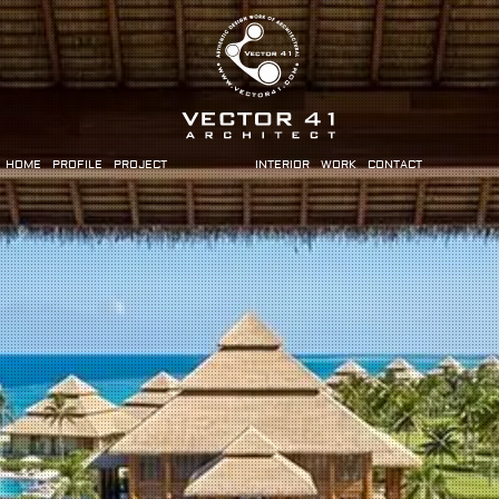
HOME
PROFILE
PROJECT
INTERIOR
WORK
CONTACT