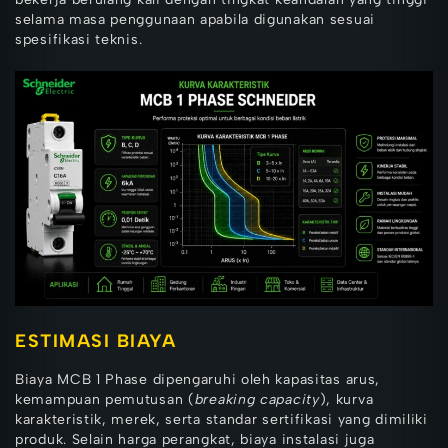
selama masa penggunaan apabila digunakan sesuai
spesifikasi teknis.
ESTIMASI BIAYA
Biaya MCB 1 Phase dipengaruhi oleh kapasitas arus,
kemampuan pemutusan (
breaking capacity
), kurva
karakteristik, merek, serta standar sertifikasi yang dimiliki
produk. Selain harga perangkat, biaya instalasi juga