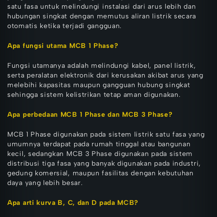
satu fasa untuk melindungi instalasi dari arus lebih dan
hubungan singkat dengan memutus aliran listrik secara
otomatis ketika terjadi gangguan.
Apa fungsi utama MCB 1 Phase?
Fungsi utamanya adalah melindungi kabel, panel listrik,
serta peralatan elektronik dari kerusakan akibat arus yang
melebihi kapasitas maupun gangguan hubung singkat
sehingga sistem kelistrikan tetap aman digunakan.
Apa perbedaan MCB 1 Phase dan MCB 3 Phase?
MCB 1 Phase digunakan pada sistem listrik satu fasa yang
umumnya terdapat pada rumah tinggal atau bangunan
kecil, sedangkan MCB 3 Phase digunakan pada sistem
distribusi tiga fasa yang banyak digunakan pada industri,
gedung komersial, maupun fasilitas dengan kebutuhan
daya yang lebih besar.
Apa arti kurva B, C, dan D pada MCB?