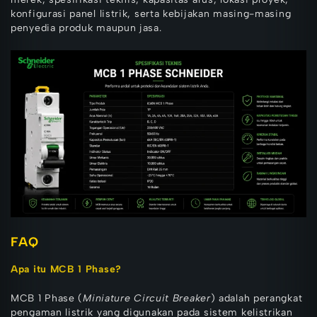
konfigurasi panel listrik, serta kebijakan masing-masing
penyedia produk maupun jasa.
FAQ
Apa itu MCB 1 Phase?
MCB 1 Phase (
Miniature Circuit Breaker
) adalah perangkat
pengaman listrik yang digunakan pada sistem kelistrikan