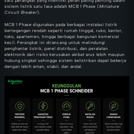
satu perangkat yang memiliki peran paling penting dalam
sistem listrik satu fasa adalah MCB 1 Phase (
Miniature
Circuit Breaker
).
MCB 1 Phase digunakan pada berbagai instalasi listrik
bertegangan rendah seperti rumah tinggal, ruko, kantor,
toko, apartemen, hingga berbagai bangunan komersial
kecil. Perangkat ini dirancang untuk melindungi
penghantar listrik, panel distribusi, dan peralatan
elektronik dari risiko kerusakan akibat arus lebih maupun
hubung singkat sehingga sistem kelistrikan dapat bekerja
dengan lebih aman, stabil, dan andal.