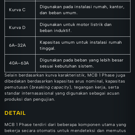
Digunakan pada instalasi rumah, kantor,
Kurva C
dan beban umum.
Digunakan untuk motor listrik dan
Kurva D
beban induktif.
Kapasitas umum untuk instalasi rumah
6A–32A
tinggal.
Digunakan pada beban yang lebih besar
40A–63A
sesuai kebutuhan sistem.
Selain berdasarkan kurva karakteristik, MCB 1 Phase juga
dibedakan berdasarkan kapasitas arus nominal, kapasitas
pemutusan (
breaking capacity
), tegangan kerja, serta
standar internasasional yang digunakan sebagai acuan
produksi dan pengujian.
DETAIL
MCB 1 Phase terdiri dari beberapa komponen utama yang
bekerja secara otomatis untuk mendeteksi dan memutus