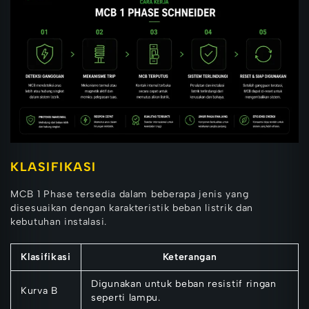
KLASIFIKASI
MCB 1 Phase tersedia dalam beberapa jenis yang
disesuaikan dengan karakteristik beban listrik dan
kebutuhan instalasi.
Klasifikasi
Keterangan
Digunakan untuk beban resistif ringan
Kurva B
seperti lampu.