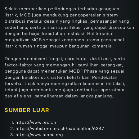
Selain memberikan perlindungan terhadap gangguan
listrik, MCB juga mendukung pengoperasian sistem
distribusi melalui desain yang ringkas, pemasangan yang
sederhana, serta pilihan spesifikasi yang dapat disesuaikan
dengan berbagai kebutuhan instalasi. Hal tersebut
menjadikan MCB sebagai komponen utama pada panel
listrik rumah tinggal maupun bangunan komersial.
Dengan memahami fungsi, cara kerja, klasifikasi, serta
faktor-faktor yang memengaruhi pemilihan perangkat,
pengguna dapat menentukan MCB 1 Phase yang sesuai
dengan karakteristik sistem kelistrikan. Pendekatan
tersebut tidak hanya meningkatkan keamanan instalasi,
tetapi juga membantu menjaga kontinuitas operasional
dan efisiensi pemeliharaan dalam jangka panjang.
SUMBER LUAR
https://www.iec.ch
https://webstore.iec.ch/publication/6347
https://www.nema.org