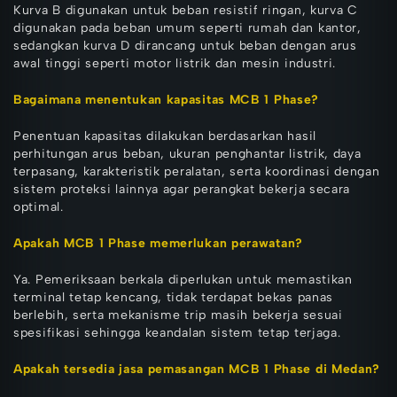
Kurva B digunakan untuk beban resistif ringan, kurva C
digunakan pada beban umum seperti rumah dan kantor,
sedangkan kurva D dirancang untuk beban dengan arus
awal tinggi seperti motor listrik dan mesin industri.
Bagaimana menentukan kapasitas MCB 1 Phase?
Penentuan kapasitas dilakukan berdasarkan hasil
perhitungan arus beban, ukuran penghantar listrik, daya
terpasang, karakteristik peralatan, serta koordinasi dengan
sistem proteksi lainnya agar perangkat bekerja secara
optimal.
Apakah MCB 1 Phase memerlukan perawatan?
Ya. Pemeriksaan berkala diperlukan untuk memastikan
terminal tetap kencang, tidak terdapat bekas panas
berlebih, serta mekanisme trip masih bekerja sesuai
spesifikasi sehingga keandalan sistem tetap terjaga.
Apakah tersedia jasa pemasangan MCB 1 Phase di Medan?