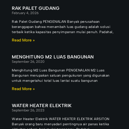
RAK PALET GUDANG
February 4, 2026
Rak Palet Gudang PENGENALAN Banyak perusahaan
beranggapan bahwa menambah luas gudang adalah solusi
terbaik ketika kapasitas penyimpanan mulai penuh. Padahal,
Read More »
MENGHITUNG M2 LUAS BANGUNAN
September 26, 2020
Menghitung M2 Luas Bangunan PENGENALAN M2 Luas
Bangunan merupakan satuan pengukuran yang digunakan
untuk mengetahui total luas lantai suatu bangunan
Read More »
WATER HEATER ELEKTRIK
September 26, 2023
Water Heater Elektrik WATER HEATER ELEKTRIK ARSITON
Banyak orang baru menyadari pentingnya air panas ketika