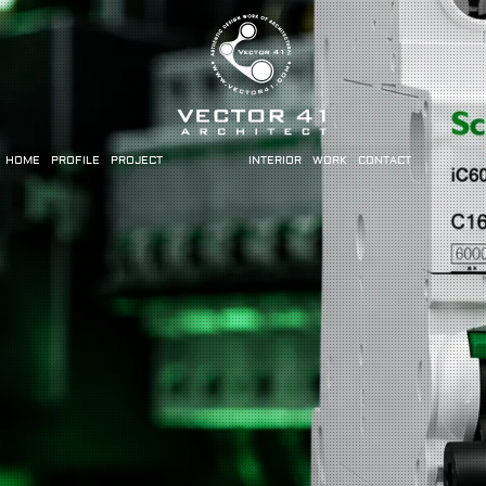
HOME
PROFILE
PROJECT
INTERIOR
WORK
CONTACT