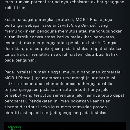
menurunkan potensi terjadinya kebakaran akibat gangguan
kelistrikan.
Selain sebagai perangkat proteksi, MCB 1 Phase juga
berfungsi sebagai sakelar (
switching device
) yang
memungkinkan pengguna memutus atau menghubungkan
aliran listrik secara aman ketika melakukan perawatan,
inspeksi, maupun penggantian peralatan listrik. Dengan
demikian, proses pekerjaan pada instalasi dapat dilakukan
tanpa harus mematikan seluruh sistem distribusi listrik
pada bangunan.
Pada instalasi rumah tinggal maupun bangunan komersial,
MCB 1 Phase juga membantu membagi jalur distribusi
listrik ke beberapa kelompok beban sehingga apabila
terjadi gangguan pada salah satu sirkuit, hanya jalur
tersebut yang terputus sementara jalur lainnya tetap dapat
beroperasi. Pendekatan ini meningkatkan keandalan
sistem distribusi sekaligus mempermudah proses
identifikasi apabila terjadi gangguan pada instalasi.