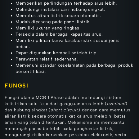
Memberikan perlindungan terhadap arus lebih.
Melindungi instalasi dari hubung singkat.
Memutus aliran listrik secara otomatis.
Mudah dipasang pada panel listrik.
Memiliki ukuran yang ringkas.
Tersedia dalam berbagai kapasitas arus.
Memiliki pilihan kurva karakteristik sesuai jenis
beban.
Dapat digunakan kembali setelah trip.
Perawatan relatif sederhana.
Memenuhi standar keselamatan pada berbagai produk
bersertifikasi.
FUNGSI
Fungsi utama MCB 1 Phase adalah melindungi sistem
kelistrikan satu fasa dari gangguan arus lebih (
overload
)
dan hubung singkat (
short circuit
) dengan cara memutus
aliran listrik secara otomatis ketika arus melebihi batas
aman yang telah ditentukan. Mekanisme ini membantu
mencegah panas berlebih pada penghantar listrik,
mengurangi risiko kerusakan peralatan elektronik, serta