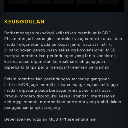
KEUNGGULAN
Perkembangan teknologi kelistrikan membuat MCB 1
Phase menjadi perangkat proteksi yang semakin andal dan
mudah digunakan pada berbagai jenis instalasi listrik.
Dibandingkan penggunaan sekering konvensional, MCB
mampu memberikan perlindungan yang lebih konsisten
karena dapat digunakan kembali setelah gangguan
diperbaiki tanpa perlu mengganti elemen pengaman.
Selain memberikan perlindungan terhadap gangguan
listrik, MCB juga memiliki ukuran yang ringkas sehingga
mudah dipasang pada berbagai jenis panel distribusi.
Produk modern diproduksi sesuai standar internasional
sehingga mampu memberikan performa yang stabil dalam
penggunaan jangka panjang.
Beberapa keunggulan MCB 1 Phase antara lain: