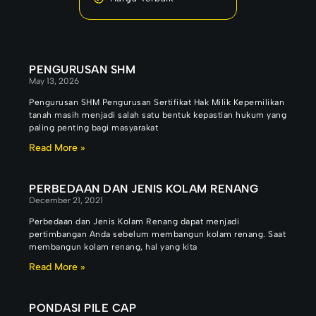
PENGURUSAN SHM
May 13, 2026
Pengurusan SHM Pengurusan Sertifikat Hak Milik Kepemilikan
tanah masih menjadi salah satu bentuk kepastian hukum yang
paling penting bagi masyarakat
Read More »
PERBEDAAN DAN JENIS KOLAM RENANG
December 21, 2021
Perbedaan dan Jenis Kolam Renang dapat menjadi
pertimbangan Anda sebelum membangun kolam renang. Saat
membangun kolam renang, hal yang kita
Read More »
PONDASI PILE CAP