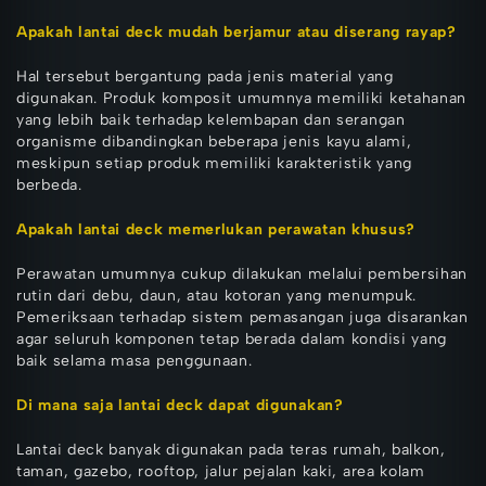
Apakah lantai deck mudah berjamur atau diserang rayap?
Hal tersebut bergantung pada jenis material yang
digunakan. Produk komposit umumnya memiliki ketahanan
yang lebih baik terhadap kelembapan dan serangan
organisme dibandingkan beberapa jenis kayu alami,
meskipun setiap produk memiliki karakteristik yang
berbeda.
Apakah lantai deck memerlukan perawatan khusus?
Perawatan umumnya cukup dilakukan melalui pembersihan
rutin dari debu, daun, atau kotoran yang menumpuk.
Pemeriksaan terhadap sistem pemasangan juga disarankan
agar seluruh komponen tetap berada dalam kondisi yang
baik selama masa penggunaan.
Di mana saja lantai deck dapat digunakan?
Lantai deck banyak digunakan pada teras rumah, balkon,
taman, gazebo, rooftop, jalur pejalan kaki, area kolam