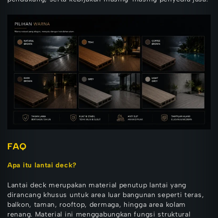
FAQ
Apa itu lantai deck?
Lantai deck merupakan material penutup lantai yang
dirancang khusus untuk area luar bangunan seperti teras,
balkon, taman, rooftop, dermaga, hingga area kolam
renang. Material ini menggabungkan fungsi struktural