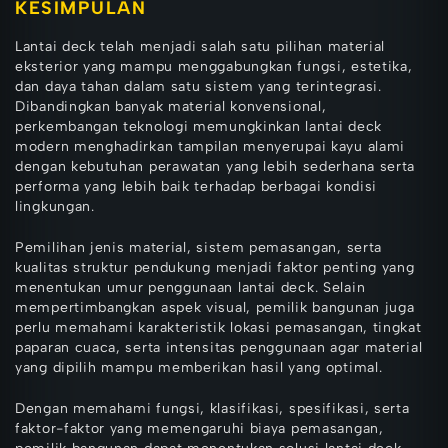
KESIMPULAN
Lantai deck telah menjadi salah satu pilihan material
eksterior yang mampu menggabungkan fungsi, estetika,
dan daya tahan dalam satu sistem yang terintegrasi.
Dibandingkan banyak material konvensional,
perkembangan teknologi memungkinkan lantai deck
modern menghadirkan tampilan menyerupai kayu alami
dengan kebutuhan perawatan yang lebih sederhana serta
performa yang lebih baik terhadap berbagai kondisi
lingkungan.
Pemilihan jenis material, sistem pemasangan, serta
kualitas struktur pendukung menjadi faktor penting yang
menentukan umur penggunaan lantai deck. Selain
mempertimbangkan aspek visual, pemilik bangunan juga
perlu memahami karakteristik lokasi pemasangan, tingkat
paparan cuaca, serta intensitas penggunaan agar material
yang dipilih mampu memberikan hasil yang optimal.
Dengan memahami fungsi, klasifikasi, spesifikasi, serta
faktor-faktor yang memengaruhi biaya pemasangan,