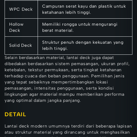
Campuran serat kayu dan plastik untuk
WPC Deck
ketahanan lebih tinggi.
Hollow
Memiliki rongga untuk mengurangi
Deck
berat material.
Struktur penuh dengan kekuatan yang
Solid Deck
lebih tinggi.
Selain berdasarkan material, lantai deck juga dapat
dibedakan berdasarkan sistem pemasangan, ukuran profil,
ketebalan, tekstur permukaan, serta tingkat ketahanan
terhadap cuaca dan beban penggunaan. Pemilihan jenis
yang tepat sebaiknya mempertimbangkan lokasi
pemasangan, intensitas penggunaan, serta kondisi
lingkungan agar material mampu memberikan performa
yang optimal dalam jangka panjang.
DETAIL
Lantai deck modern umumnya terdiri dari beberapa lapisan
atau struktur material yang dirancang untuk menghasilkan