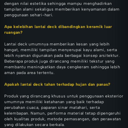
dengan nilai estetika sehingga mampu menghadirkan
tampilan alami sekaligus memberikan kenyamanan dalam
penggunaan sehari-hari.
Apa kelebihan lantai deck dibandingkan keramik luar
ruangan?
Lantai deck umumnya memberikan kesan yang lebih
hangat, memiliki tampilan menyerupai kayu alami, serta
lebih nyaman digunakan pada berbagai konsep arsitektur.
Beberapa produk juga dirancang memiliki tekstur yang
membantu meningkatkan daya cengkeram sehingga lebih
aman pada area tertentu.
Apakah lantai deck tahan terhadap hujan dan panas?
Produk yang dirancang khusus untuk penggunaan eksterior
umumnya memiliki ketahanan yang baik terhadap
perubahan cuaca, paparan sinar matahari, serta
kelembapan. Namun, performa material tetap dipengaruhi
oleh kualitas produk, metode pemasangan, dan perawatan
yang dilakukan secara berkala.