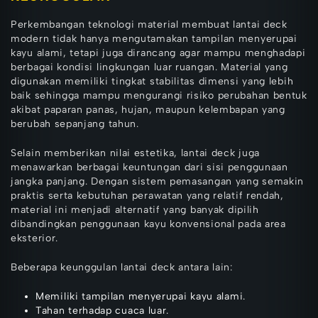
Perkembangan teknologi material membuat lantai deck
modern tidak hanya mengutamakan tampilan menyerupai
kayu alami, tetapi juga dirancang agar mampu menghadapi
berbagai kondisi lingkungan luar ruangan. Material yang
digunakan memiliki tingkat stabilitas dimensi yang lebih
baik sehingga mampu mengurangi risiko perubahan bentuk
akibat paparan panas, hujan, maupun kelembapan yang
berubah sepanjang tahun.
Selain memberikan nilai estetika, lantai deck juga
menawarkan berbagai keuntungan dari sisi penggunaan
jangka panjang. Dengan sistem pemasangan yang semakin
praktis serta kebutuhan perawatan yang relatif rendah,
material ini menjadi alternatif yang banyak dipilih
dibandingkan penggunaan kayu konvensional pada area
eksterior.
Beberapa keunggulan lantai deck antara lain:
Memiliki tampilan menyerupai kayu alami.
Tahan terhadap cuaca luar.