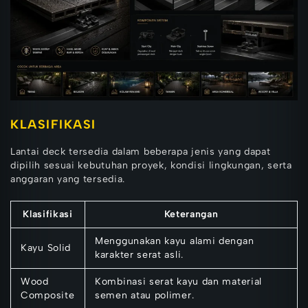
KLASIFIKASI
Lantai deck tersedia dalam beberapa jenis yang dapat
dipilih sesuai kebutuhan proyek, kondisi lingkungan, serta
anggaran yang tersedia.
Klasifikasi
Keterangan
Menggunakan kayu alami dengan
Kayu Solid
karakter serat asli.
Wood
Kombinasi serat kayu dan material
Composite
semen atau polimer.