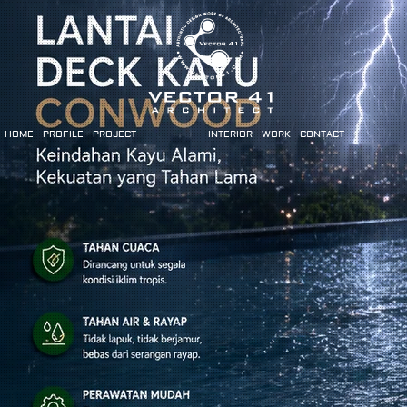
HOME
PROFILE
PROJECT
INTERIOR
WORK
CONTACT