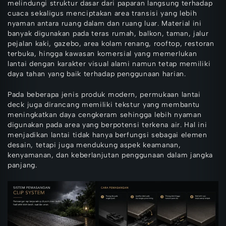
melindungi struktur dasar dari paparan langsung terhadap
cuaca sekaligus menciptakan area transisi yang lebih
nyaman antara ruang dalam dan ruang luar. Material ini
banyak digunakan pada teras rumah, balkon, taman, jalur
pejalan kaki, gazebo, area kolam renang, rooftop, restoran
terbuka, hingga kawasan komersial yang memerlukan
lantai dengan karakter visual alami namun tetap memiliki
daya tahan yang baik terhadap penggunaan harian.
Pada beberapa jenis produk modern, permukaan lantai
deck juga dirancang memiliki tekstur yang membantu
meningkatkan daya cengkeram sehingga lebih nyaman
digunakan pada area yang berpotensi terkena air. Hal ini
menjadikan lantai tidak hanya berfungsi sebagai elemen
desain, tetapi juga mendukung aspek keamanan,
kenyamanan, dan keberlanjutan penggunaan dalam jangka
panjang.