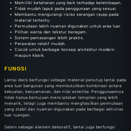
Memiliki ketahanan yang baik terhadap kelembapan.
Tidak mudah lapuk pada penggunaan yang sesuai.
Membantu mengurangi risiko serangan rayap pada
material tertentu.
Permukaan lebih nyaman digunakan untuk area luar.
Pilihan warna dan tekstur beragam.
Sistem pemasangan lebih praktis.
Perawatan relatif mudah.
Cocok untuk berbagai konsep arsitektur modern
maupun klasik.
FUNGSI
Lantai deck berfungsi sebagai material penutup lantai pada
area luar bangunan yang membutuhkan kombinasi antara
kekuatan, kenyamanan, dan nilai estetika. Penggunaannya
tidak hanya bertujuan menciptakan tampilan yang lebih
menarik, tetapi juga membantu menghasilkan permukaan
yang stabil dan nyaman digunakan pada berbagai aktivitas
luar ruangan.
Selain sebagai elemen dekoratif, lantai juga berfungsi