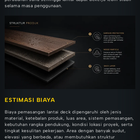
selama masa penggunaan.
ESTIMASI BIAYA
Biaya pemasangan lantai deck dipengaruhi oleh jenis
material, ketebalan produk, luas area, sistem pemasangan,
kebutuhan rangka pendukung, kondisi lokasi proyek, serta
tingkat kesulitan pekerjaan. Area dengan banyak sudut,
elevasi yang berbeda, atau membutuhkan struktur