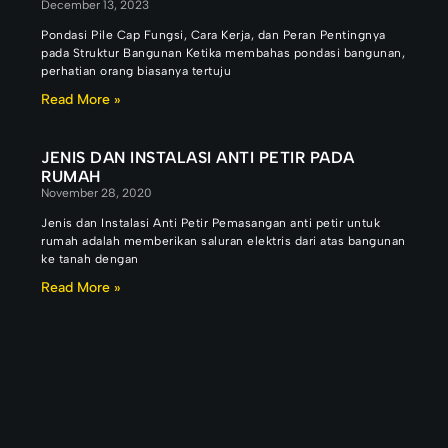
December 13, 2023
Pondasi Pile Cap Fungsi, Cara Kerja, dan Peran Pentingnya
pada Struktur Bangunan Ketika membahas pondasi bangunan,
perhatian orang biasanya tertuju
Read More »
JENIS DAN INSTALASI ANTI PETIR PADA
RUMAH
November 28, 2020
Jenis dan Instalasi Anti Petir Pemasangan anti petir untuk
rumah adalah memberikan saluran elektris dari atas bangunan
ke tanah dengan
Read More »