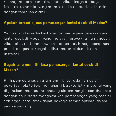
renang, restoran terbuka, hotel, vila, hingga berbagai
fasilitas komersial yang membutuhkan material eksterior
dengan tampilan alami.
Apakah tersedia jasa pemasangan lantai deck di Medan?
Ya. Saat ini tersedia berbagai penyedia jasa pemasangan
lantai deck di Medan yang melayani proyek rumah tinggal,
vila, hotel, restoran, kawasan komersial, hingga bangunan
publik dengan berbagai pilihan material dan sistem
instalasi.
Bagaimana memilih jasa pemasangan lantai deck di
Medan?
Pilih penyedia jasa yang memiliki pengalaman dalam
pekerjaan eksterior, memahami karakteristik material yang
digunakan, mampu merancang sistem rangka dan drainase
dengan baik, serta menghasilkan pemasangan yang presisi
sehingga lantai deck dapat bekerja secara optimal dalam
jangka panjang.