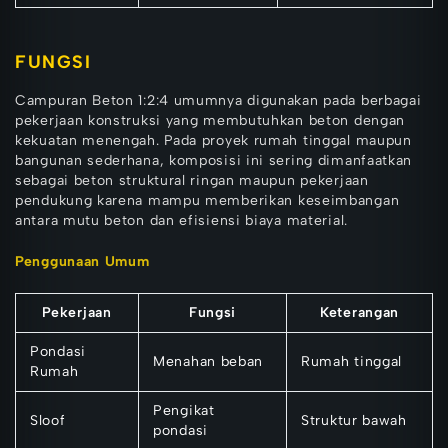
FUNGSI
Campuran Beton 1:2:4 umumnya digunakan pada berbagai
pekerjaan konstruksi yang membutuhkan beton dengan
kekuatan menengah. Pada proyek rumah tinggal maupun
bangunan sederhana, komposisi ini sering dimanfaatkan
sebagai beton struktural ringan maupun pekerjaan
pendukung karena mampu memberikan keseimbangan
antara mutu beton dan efisiensi biaya material.
Penggunaan Umum
Pekerjaan
Fungsi
Keterangan
Pondasi
Menahan beban
Rumah tinggal
Rumah
Pengikat
Sloof
Struktur bawah
pondasi