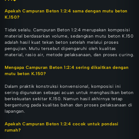
Apakah Campuran Beton 1:2:4 sama dengan mutu beton
K.150?
Tidak selalu. Campuran Beton 1:2:4 merupakan komposisi
material berdasarkan volume, sedangkan mutu beton K.150
adalah hasil kuat tekan beton setelah melalui proses
pengujian. Mutu tersebut dipengaruhi oleh kualitas
material, rasio air, metode pelaksanaan, dan proses curing.
Mengapa Campuran Beton 1:2:4 sering dikaitkan dengan
mutu beton K.150?
Dalam praktik konstruksi konvensional, komposisi ini
sering digunakan sebagai acuan untuk menghasilkan beton
berkekuatan sekitar K.150. Namun hasil akhirnya tetap
bergantung pada kualitas bahan dan proses pelaksanaan di
lapangan.
Apakah Campuran Beton 1:2:4 cocok untuk pondasi
rumah?