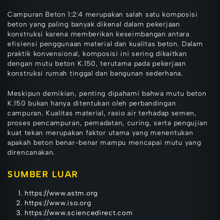
Campuran Beton 1:2:4 merupakan salah satu komposisi
beton yang paling banyak dikenal dalam pekerjaan
konstruksi karena memberikan keseimbangan antara
efisiensi penggunaan material dan kualitas beton. Dalam
praktik konvensional, komposisi ini sering dikaitkan
dengan mutu beton K.150, terutama pada pekerjaan
konstruksi rumah tinggal dan bangunan sederhana.
Meskipun demikian, penting dipahami bahwa mutu beton
K.150 bukan hanya ditentukan oleh perbandingan
campuran. Kualitas material, rasio air terhadap semen,
proses pencampuran, pemadatan, curing, serta pengujian
kuat tekan merupakan faktor utama yang menentukan
apakah beton benar-benar mampu mencapai mutu yang
direncanakan.
SUMBER LUAR
https://www.astm.org
https://www.iso.org
https://www.sciencedirect.com