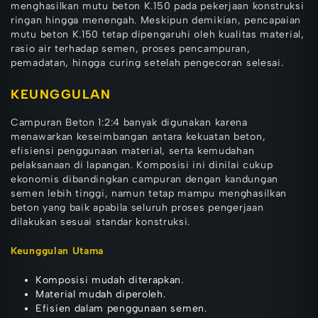
menghasilkan mutu beton K.150 pada pekerjaan konstruksi
ringan hingga menengah. Meskipun demikian, pencapaian
mutu beton K.150 tetap dipengaruhi oleh kualitas material,
rasio air terhadap semen, proses pencampuran,
pemadatan, hingga curing setelah pengecoran selesai.
KEUNGGULAN
Campuran Beton 1:2:4 banyak digunakan karena
menawarkan keseimbangan antara kekuatan beton,
efisiensi penggunaan material, serta kemudahan
pelaksanaan di lapangan. Komposisi ini dinilai cukup
ekonomis dibandingkan campuran dengan kandungan
semen lebih tinggi, namun tetap mampu menghasilkan
beton yang baik apabila seluruh proses pengerjaan
dilakukan sesuai standar konstruksi.
Keunggulan Utama
Komposisi mudah diterapkan.
Material mudah diperoleh.
Efisien dalam penggunaan semen.