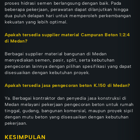
proses hidrasi semen berlangsung dengan baik. Pada
beberapa pekerjaan, perawatan dapat dilanjutkan hingga
dua puluh delapan hari untuk memperoleh perkembangan
kekuatan yang lebih optimal.
Apakah tersedia supplier material Campuran Beton 1:2:4
di Medan?
Berbagai supplier material bangunan di Medan
menyediakan semen, pasir, split, serta kebutuhan
pengecoran lainnya dengan pilihan spesifikasi yang dapat
disesuaikan dengan kebutuhan proyek.
Apakah tersedia jasa pengecoran beton K.150 di Medan?
Ya. Berbagai kontraktor dan penyedia jasa konstruksi di
Medan melayani pekerjaan pengecoran beton untuk rumah
tinggal, gudang, bangunan komersial, maupun proyek sipil
dengan mutu beton yang disesuaikan dengan kebutuhan
pekerjaan.
KESIMPULAN