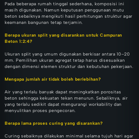
Pada beberapa rumah tinggal sederhana, komposisi ini
masih digunakan. Namun keputusan penggunaan mutu
beton sebaiknya mengikuti hasil perhitungan struktur agar
keamanan bangunan tetap terjamin.
Berapa ukuran split yang disarankan untuk Campuran
Beton 1:2:4?
Ukuran split yang umum digunakan berkisar antara 10–20
mm. Pemilihan ukuran agregat tetap harus disesuaikan
dengan dimensi elemen struktur dan kebutuhan pekerjaan.
Mengapa jumlah air tidak boleh berlebihan?
Air yang terlalu banyak dapat meningkatkan porositas
beton sehingga kekuatan tekan menurun. Sebaliknya, air
yang terlalu sedikit dapat mengurangi workability dan
menyulitkan proses pengecoran.
Berapa lama proses curing yang disarankan?
Curing sebaiknya dilakukan minimal selama tujuh hari agar