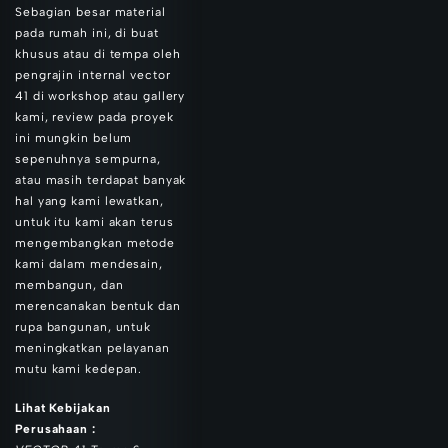
Sebagian besar material
pada rumah ini, di buat
khusus atau di tempa oleh
pengrajin internal vector
41 di workshop atau gallery
kami, review pada proyek
ini mungkin belum
sepenuhnya sempurna,
atau masih terdapat banyak
hal yang kami lewatkan,
untuk itu kami akan terus
mengembangkan metode
kami dalam mendesain,
membangun, dan
merencanakan bentuk dan
rupa bangunan, untuk
meningkatkan pelayanan
mutu kami kedepan.
Lihat Kebijakan
Perusahaan :