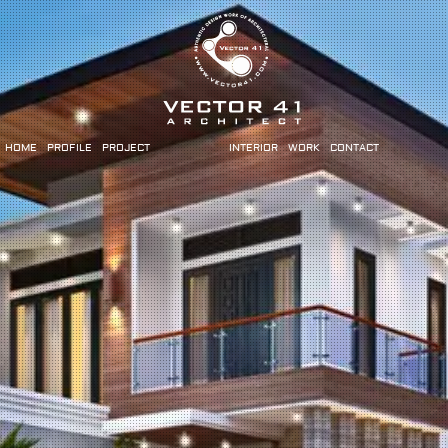
HOME
PROFILE
PROJECT
INTERIOR
WORK
CONTACT