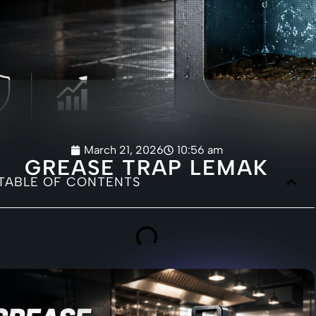
March 21, 2026
10:56 am
GREASE TRAP LEMAK
TABLE OF CONTENTS