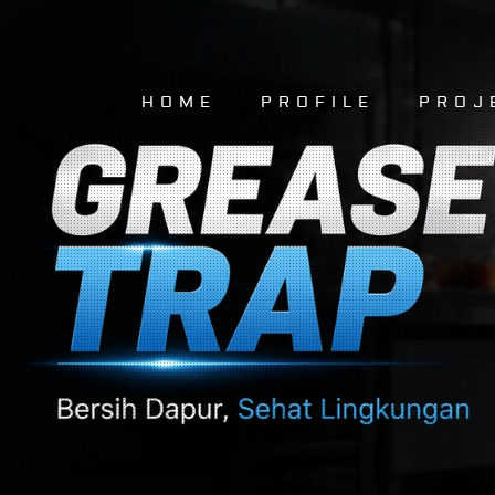
HOME
PROFILE
PROJ