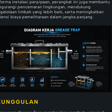
forma instalasi perpipaan, perangkat ini juga membantu
gurangi pencemaran lingkungan, mendukung
gelolaan limbah yang lebih baik, serta meningkatkan
siensi biaya pemeliharaan dalam jangka panjang.
EUNGGULAN