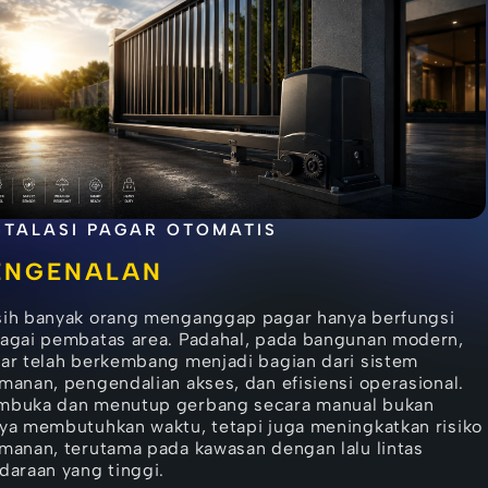
STALASI PAGAR OTOMATIS
ENGENALAN
ih banyak orang menganggap pagar hanya berfungsi
agai pembatas area. Padahal, pada bangunan modern,
ar telah berkembang menjadi bagian dari sistem
manan, pengendalian akses, dan efisiensi operasional.
buka dan menutup gerbang secara manual bukan
ya membutuhkan waktu, tetapi juga meningkatkan risiko
manan, terutama pada kawasan dengan lalu lintas
daraan yang tinggi.