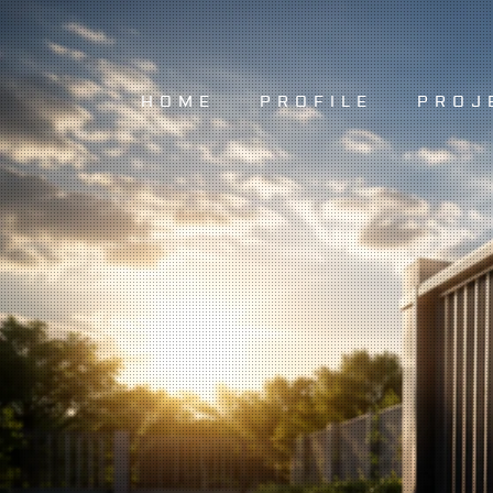
HOME
PROFILE
PROJ