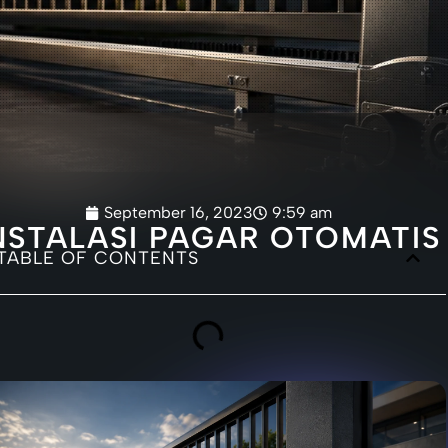
September 16, 2023
9:59 am
NSTALASI PAGAR OTOMATIS
TABLE OF CONTENTS