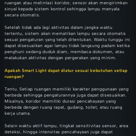
ruangan atau melintasi koridor, sensor akan mengirimkan
sinyal kepada sistem kontrol sehingga lampu menyala
secara otomatis.
Setelah tidak ada lagi aktivitas dalam jangka waktu
tertentu, sistem akan mematikan lampu secara otomatis
sesuai pengaturan yang telah ditentukan. Waktu tunggu ini
dapat disesuaikan agar lampu tidak langsung padam ketika
penghuni sedang duduk diam, membaca dokumen, atau
melakukan aktivitas dengan pergerakan yang minim.
Apakah Smart Light dapat diatur sesuai kebutuhan setiap
ruangan?
Tentu. Setiap ruangan memiliki karakter penggunaan yang
berbeda sehingga pengaturannya juga dapat disesuaikan.
Misalnya, koridor memiliki durasi pencahayaan yang
berbeda dengan ruang rapat, gudang, toilet, atau ruang
kerja utama.
Selain waktu aktif lampu, tingkat sensitivitas sensor, area
deteksi, hingga intensitas pencahayaan juga dapat