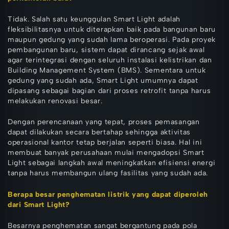
Tidak. Salah satu keunggulan Smart Light adalah
fleksibilitasnya untuk diterapkan baik pada bangunan baru
maupun gedung yang sudah lama beroperasi. Pada proyek
pembangunan baru, sistem dapat dirancang sejak awal
agar terintegrasi dengan seluruh instalasi kelistrikan dan
Building Management System (BMS). Sementara untuk
gedung yang sudah ada, Smart Light umumnya dapat
dipasang sebagai bagian dari proses retrofit tanpa harus
melakukan renovasi besar.
Dengan perencanaan yang tepat, proses pemasangan
dapat dilakukan secara bertahap sehingga aktivitas
operasional kantor tetap berjalan seperti biasa. Hal ini
membuat banyak perusahaan mulai mengadopsi Smart
Light sebagai langkah awal meningkatkan efisiensi energi
tanpa harus membangun ulang fasilitas yang sudah ada.
Berapa besar penghematan listrik yang dapat diperoleh
dari Smart Light?
Besarnya penghematan sangat bergantung pada pola