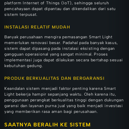
platform Internet of Things (IoT), sehingga seluruh
pencahayaan dapat dipantau dan dikendalikan dari satu
sistem terpusat.
INSTALASI RELATIF MUDAH
Banyak perusahaan mengira pemasangan Smart Light
memerlukan renovasi besar. Padahal pada banyak kasus,
sistem dapat dipasang pada instalasi eksisting dengan
gangguan operasional yang sangat minimal. Proses
implementasi juga dapat dilakukan secara bertahap sesuai
kebutuhan gedung.
PRODUK BERKUALITAS DAN BERGARANSI
Keandalan sistem menjadi faktor penting karena Smart
Light bekerja hampir sepanjang waktu. Oleh karena itu,
penggunaan perangkat berkualitas tinggi dengan dukungan
garansi dan layanan purna jual yang baik menjadi investasi
yang memberikan rasa aman bagi perusahaan.
SAATNYA BERALIH KE SISTEM