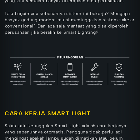
yang kini semakin banyak diterapkan oleh perusahaan.
Lalu bagaimana sebenarnya sistem ini bekerja? Mengapa
banyak gedung modern mulai meninggalkan sistem sakelar
konvensional? Dan apa saja manfaat yang bisa diperoleh
perusahaan jika beralih ke Smart Lighting?
CARA KERJA SMART LIGHT
Salah satu keunggulan Smart Light adalah cara kerjanya
yang sepenuhnya otomatis. Pengguna tidak perlu lagi
mengingat apakah lampu sudah dimatikan atau belum