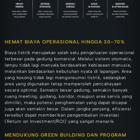
HEMAT BIAYA OPERASIONAL HINGGA 30–70%
Biaya listrik merupakan salah satu pengeluaran operasional
terbesar pada gedung komersial. Melalui sistem otomatis,
lampu tidak lagi menyala berdasarkan kebiasaan manusia,
melainkan berdasarkan kebutuhan nyata di lapangan. Area
yang kosong tidak lagi mengonsumsi listrik, sedangkan
area yang digunakan tetap memperoleh pencahayaan
secara optimal. Semakin besar gedung, semakin banyak
ruang meeting, gudang, koridor, maupun area servis yang
dimiliki, maka potensi penghematan yang dapat dicapai
juga akan semakin besar. Dalam jangka panjang, efisiensi
tersebut dapat memberikan pengembalian investasi
(Return on Investment/ROI) yang sangat menarik.
MENDUKUNG GREEN BUILDING DAN PROGRAM