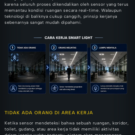
karena seluruh proses dikendalikan oleh sensor yang terus
memantau kondisi ruangan secara real-time. Walaupun
teknologi di baliknya cukup canggih, prinsip kerjanya
sebenarnya sangat mudah dipahami.
TIDAK ADA ORANG DI AREA KERJA
Ketika sensor mendeteksi bahwa sebuah ruangan, koridor,
toilet, gudang, atau area kerja tidak memiliki aktivitas