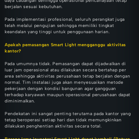
daya cadangan sehingga operasional pencahayaan tetap
berjalan sesuai kebutuhan.
Pada implementasi profesional, seluruh perangkat juga
telah melalui pengujian sehingga memiliki tingkat
keandalan yang tinggi untuk penggunaan harian.
Apakah pemasangan Smart Light mengganggu aktivitas
kantor?
Pada umumnya tidak. Pemasangan dapat dijadwalkan di
luar jam operasional atau dilakukan secara bertahap per
area sehingga aktivitas perusahaan tetap berjalan dengan
normal. Tim instalasi juga akan menyesuaikan metode
pekerjaan dengan kondisi bangunan agar gangguan
terhadap karyawan maupun operasional perusahaan dapat
diminimalkan.
Pendekatan ini sangat penting terutama pada kantor yang
tetap beroperasi setiap hari dan tidak memungkinkan
dilakukan penghentian aktivitas secara total.