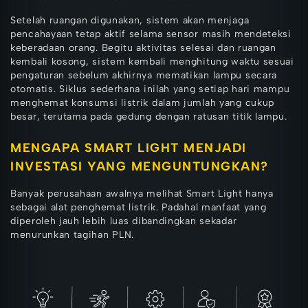
Setelah ruangan digunakan, sistem akan menjaga
pencahayaan tetap aktif selama sensor masih mendeteksi
keberadaan orang. Begitu aktivitas selesai dan ruangan
kembali kosong, sistem kembali menghitung waktu sesuai
pengaturan sebelum akhirnya mematikan lampu secara
otomatis. Siklus sederhana inilah yang setiap hari mampu
menghemat konsumsi listrik dalam jumlah yang cukup
besar, terutama pada gedung dengan ratusan titik lampu.
MENGAPA SMART LIGHT MENJADI
INVESTASI YANG MENGUNTUNGKAN?
Banyak perusahaan awalnya melihat Smart Light hanya
sebagai alat penghemat listrik. Padahal manfaat yang
diperoleh jauh lebih luas dibandingkan sekadar
menurunkan tagihan PLN.