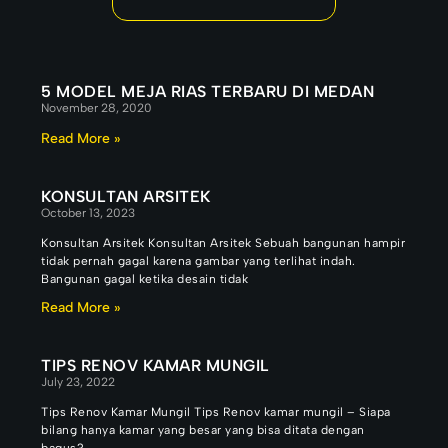
5 MODEL MEJA RIAS TERBARU DI MEDAN
November 28, 2020
Read More »
KONSULTAN ARSITEK
October 13, 2023
Konsultan Arsitek Konsultan Arsitek Sebuah bangunan hampir
tidak pernah gagal karena gambar yang terlihat indah.
Bangunan gagal ketika desain tidak
Read More »
TIPS RENOV KAMAR MUNGIL
July 23, 2022
Tips Renov Kamar Mungil Tips Renov kamar mungil – Siapa
bilang hanya kamar yang besar yang bisa ditata dengan