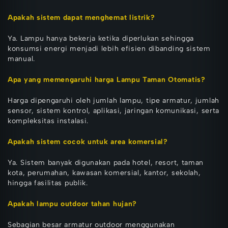
Apakah sistem dapat menghemat listrik?
Ya. Lampu hanya bekerja ketika diperlukan sehingga
konsumsi energi menjadi lebih efisien dibanding sistem
manual.
Apa yang memengaruhi harga Lampu Taman Otomatis?
Harga dipengaruhi oleh jumlah lampu, tipe armatur, jumlah
sensor, sistem kontrol, aplikasi, jaringan komunikasi, serta
kompleksitas instalasi.
Apakah sistem cocok untuk area komersial?
Ya. Sistem banyak digunakan pada hotel, resort, taman
kota, perumahan, kawasan komersial, kantor, sekolah,
hingga fasilitas publik.
Apakah lampu outdoor tahan hujan?
Sebagian besar armatur outdoor menggunakan