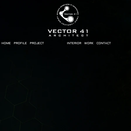
HOME
PROFILE
PROJECT
INTERIOR
WORK
CONTACT