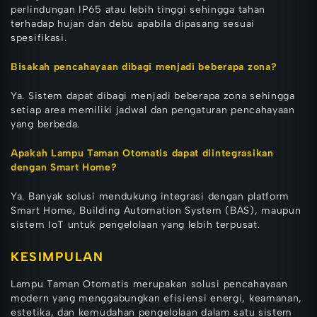
perlindungan IP65 atau lebih tinggi sehingga tahan
terhadap hujan dan debu apabila dipasang sesuai
spesifikasi.
Bisakah pencahayaan dibagi menjadi beberapa zona?
Ya. Sistem dapat dibagi menjadi beberapa zona sehingga
setiap area memiliki jadwal dan pengaturan pencahayaan
yang berbeda.
Apakah Lampu Taman Otomatis dapat diintegrasikan
dengan Smart Home?
Ya. Banyak solusi mendukung integrasi dengan platform
Smart Home, Building Automation System (BAS), maupun
sistem IoT untuk pengelolaan yang lebih terpusat.
KESIMPULAN
Lampu Taman Otomatis merupakan solusi pencahayaan
modern yang menggabungkan efisiensi energi, keamanan,
estetika, dan kemudahan pengelolaan dalam satu sistem