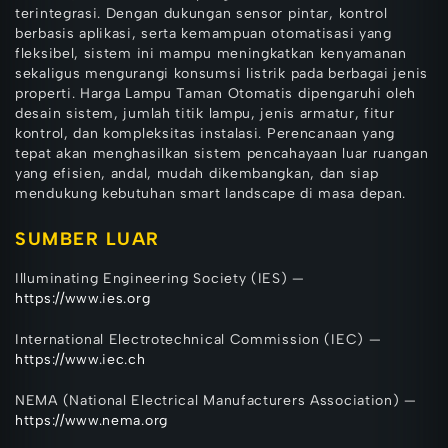
terintegrasi. Dengan dukungan sensor pintar, kontrol
berbasis aplikasi, serta kemampuan otomatisasi yang
fleksibel, sistem ini mampu meningkatkan kenyamanan
sekaligus mengurangi konsumsi listrik pada berbagai jenis
properti. Harga Lampu Taman Otomatis dipengaruhi oleh
desain sistem, jumlah titik lampu, jenis armatur, fitur
kontrol, dan kompleksitas instalasi. Perencanaan yang
tepat akan menghasilkan sistem pencahayaan luar ruangan
yang efisien, andal, mudah dikembangkan, dan siap
mendukung kebutuhan smart landscape di masa depan.
SUMBER LUAR
Illuminating Engineering Society (IES) —
https://www.ies.org
International Electrotechnical Commission (IEC) —
https://www.iec.ch
NEMA (National Electrical Manufacturers Association) —
https://www.nema.org