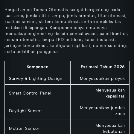
Harga Lampu Taman Otomatis sangat bergantung pada
luas area, jumlah titik lampu, jenis armatur, fitur otomasi,
kualitas sensor, sistem komunikasi, serta kompleksitas
instalasi di lapangan. Komponen biaya umumnya
mencakup engineering desain pencahayaan, panel kontrol,
sensor otomatis, lampu LED outdoor, kabel instalasi,
jaringan komunikasi, konfigurasi aplikasi, commissioning,
serta pelatihan pengguna.
Komponen
Estimasi Tahun 2026
Survey & Lighting Design
Menyesuaikan proyek
Menyesuaikan
Smart Control Panel
kapasitas
Menyesuaikan jumlah
Daylight Sensor
zona
Menyesuaikan
Motion Sensor
kebutuhan