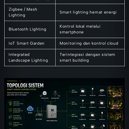
Zigbee / Mesh
Smart lighting hemat energi
Lighting
Kontrol lokal melalui
Bluetooth Lighting
smartphone
IoT Smart Garden
Monitoring dan kontrol cloud
Integrated
Terintegrasi dengan sistem
Landscape Lighting
smart building