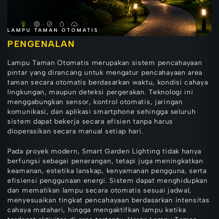
LAMPU TAMAN OTOMATIS
PENGENALAN
Lampu Taman Otomatis merupakan sistem pencahayaan
pintar yang dirancang untuk mengatur pencahayaan area
taman secara otomatis berdasarkan waktu, kondisi cahaya
lingkungan, maupun deteksi pergerakan. Teknologi ini
menggabungkan sensor, kontrol otomatis, jaringan
komunikasi, dan aplikasi smartphone sehingga seluruh
sistem dapat bekerja secara efisien tanpa harus
dioperasikan secara manual setiap hari.
Pada proyek modern, Smart Garden Lighting tidak hanya
berfungsi sebagai penerangan, tetapi juga meningkatkan
keamanan, estetika lanskap, kenyamanan pengguna, serta
efisiensi penggunaan energi. Sistem dapat menghidupkan
dan mematikan lampu secara otomatis sesuai jadwal,
menyesuaikan tingkat pencahayaan berdasarkan intensitas
cahaya matahari, hingga mengaktifkan lampu ketika