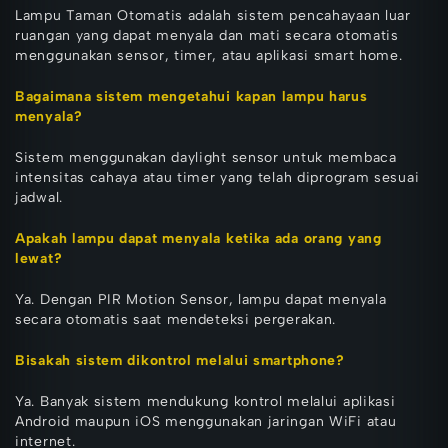
Lampu Taman Otomatis adalah sistem pencahayaan luar
ruangan yang dapat menyala dan mati secara otomatis
menggunakan sensor, timer, atau aplikasi smart home.
Bagaimana sistem mengetahui kapan lampu harus
menyala?
Sistem menggunakan daylight sensor untuk membaca
intensitas cahaya atau timer yang telah diprogram sesuai
jadwal.
Apakah lampu dapat menyala ketika ada orang yang
lewat?
Ya. Dengan PIR Motion Sensor, lampu dapat menyala
secara otomatis saat mendeteksi pergerakan.
Bisakah sistem dikontrol melalui smartphone?
Ya. Banyak sistem mendukung kontrol melalui aplikasi
Android maupun iOS menggunakan jaringan WiFi atau
internet.