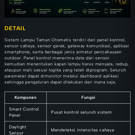
DETAIL
Sistem Lampu Taman Otomatis terdiri dari panel kontrol,
sensor cahaya, sensor gerak, gateway komunikasi, aplikasi
smartphone, serta berbagai jenis armatur pencahayaan
outdoor. Panel kontrol menerima data dari sensor
kemudian menentukan kapan lampu harus menyala, redup,
ataupun mati sesuai logika yang telah diprogram. Seluruh
parameter dapat dimonitor melalui dashboard aplikasi
sehingga pengaturan dapat dilakukan dari mana saja.
Komponen
Fungsi
Smart Control
Pusat kontrol seluruh sistem
Panel
Daylight
Mendeteksi intensitas cahaya
Sensor