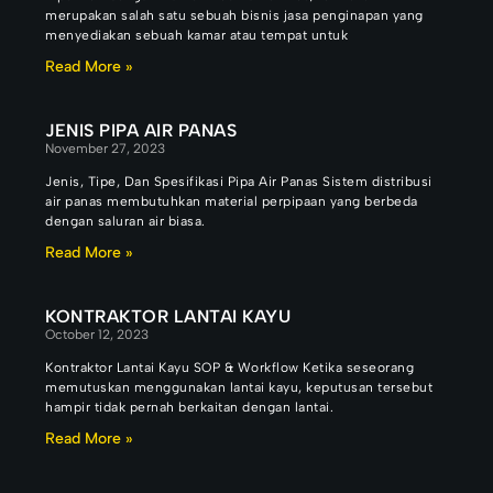
merupakan salah satu sebuah bisnis jasa penginapan yang
menyediakan sebuah kamar atau tempat untuk
Read More »
JENIS PIPA AIR PANAS
November 27, 2023
Jenis, Tipe, Dan Spesifikasi Pipa Air Panas Sistem distribusi
air panas membutuhkan material perpipaan yang berbeda
dengan saluran air biasa.
Read More »
KONTRAKTOR LANTAI KAYU
October 12, 2023
Kontraktor Lantai Kayu SOP & Workflow Ketika seseorang
memutuskan menggunakan lantai kayu, keputusan tersebut
hampir tidak pernah berkaitan dengan lantai.
Read More »